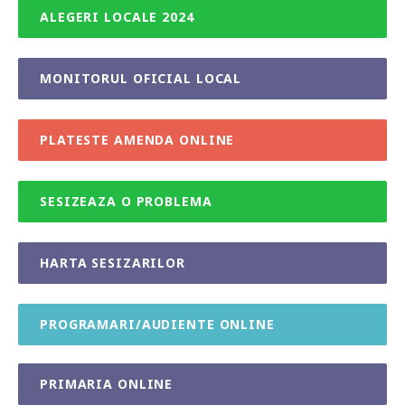
ALEGERI LOCALE 2024
MONITORUL OFICIAL LOCAL
PLATESTE AMENDA ONLINE
SESIZEAZA O PROBLEMA
HARTA SESIZARILOR
PROGRAMARI/AUDIENTE ONLINE
PRIMARIA ONLINE