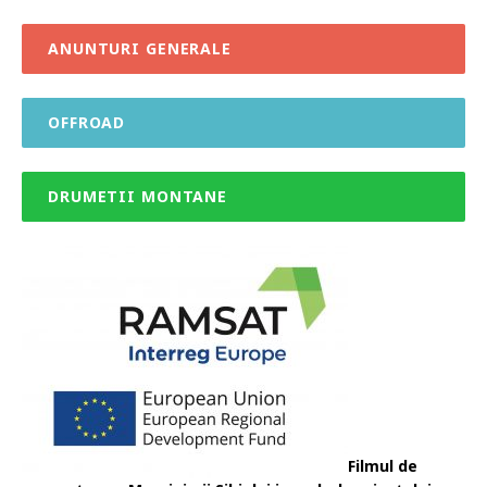
ANUNTURI GENERALE
OFFROAD
DRUMETII MONTANE
Filmul de