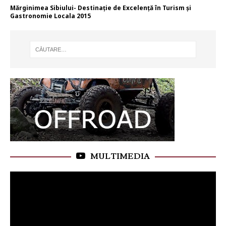
Mărginimea Sibiului- Destinație de Excelență în Turism și
Gastronomie Locala 2015
MULTIMEDIA