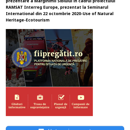
prezentare a Marginimii Sibiului in cadrul proiectului
RAMSAT Interreg Europe, prezentat la Seminarul
International din 22 octombrie 2020-Use of Natural
Heritage-Ecotourism