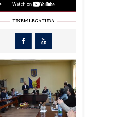
TINEM LEGATURA