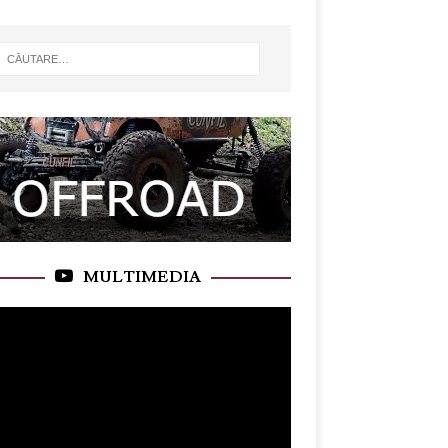
MULTIMEDIA