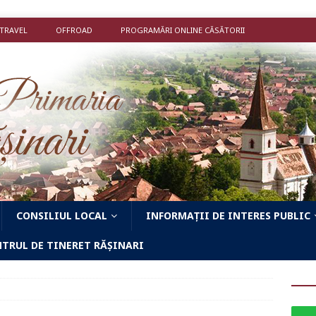
 TRAVEL
OFFROAD
PROGRAMĂRI ONLINE CĂSĂTORII
CONSILIUL LOCAL
INFORMAȚII DE INTERES PUBLIC
NTRUL DE TINERET RĂȘINARI