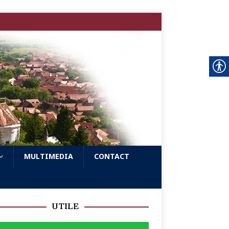
MULTIMEDIA
CONTACT
UTILE