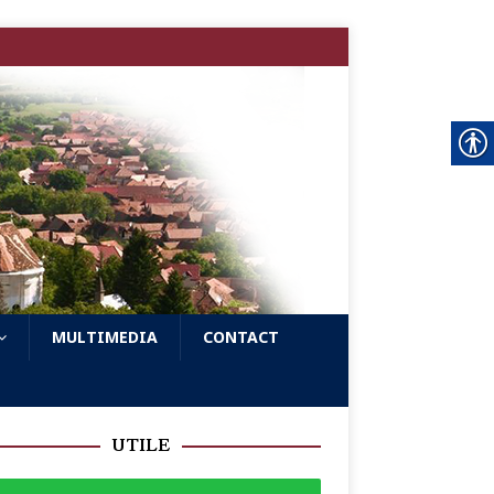
MULTIMEDIA
CONTACT
UTILE