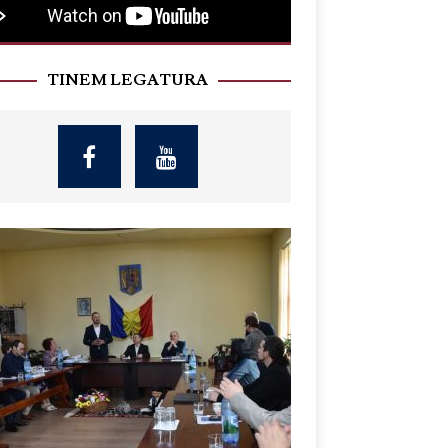
TINEM LEGATURA