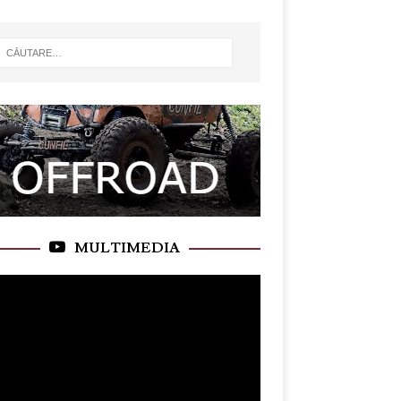
MULTIMEDIA