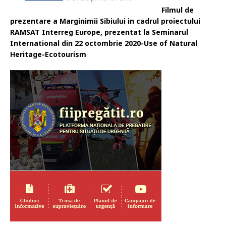
Filmul de
prezentare a Marginimii Sibiului in cadrul proiectului
RAMSAT Interreg Europe, prezentat la Seminarul
International din 22 octombrie 2020-Use of Natural
Heritage-Ecotourism