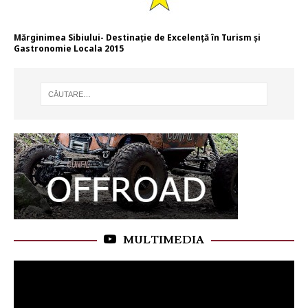
Mărginimea Sibiului- Destinație de Excelență în Turism și
Gastronomie Locala 2015
MULTIMEDIA