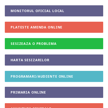
MONITORUL OFICIAL LOCAL
PLATESTE AMENDA ONLINE
SESIZEAZA O PROBLEMA
HARTA SESIZARILOR
PROGRAMARI/AUDIENTE ONLINE
PRIMARIA ONLINE