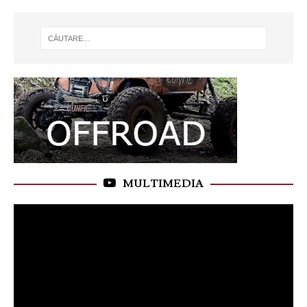
MULTIMEDIA