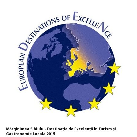
Mărginimea Sibiului- Destinație de Excelență în Turism și
Gastronomie Locala 2015