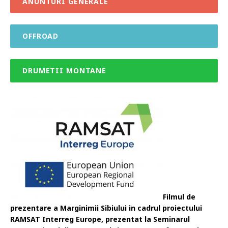
ANUNTURI GENERALE
OFFROAD
DRUMETII MONTANE
Filmul de
prezentare a Marginimii Sibiului in cadrul proiectului
RAMSAT Interreg Europe, prezentat la Seminarul