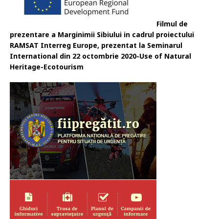
Filmul de
prezentare a Marginimii Sibiului in cadrul proiectului
RAMSAT Interreg Europe, prezentat la Seminarul
International din 22 octombrie 2020-Use of Natural
Heritage-Ecotourism