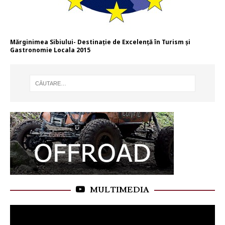
Mărginimea Sibiului- Destinație de Excelență în Turism și
Gastronomie Locala 2015
MULTIMEDIA