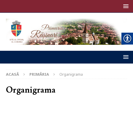
ACASĂ
PRIMĂRIA
Organigrama
Organigrama