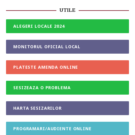
UTILE
ALEGERI LOCALE 2024
MONITORUL OFICIAL LOCAL
PLATESTE AMENDA ONLINE
SESIZEAZA O PROBLEMA
HARTA SESIZARILOR
PROGRAMARI/AUDIENTE ONLINE