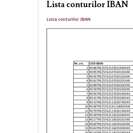
Lista conturilor IBAN
Lista conturilor IBAN