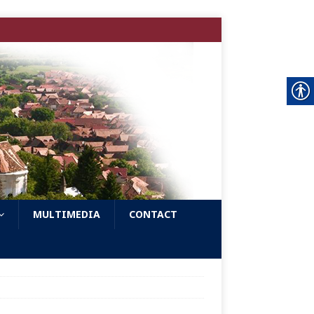
MULTIMEDIA
CONTACT