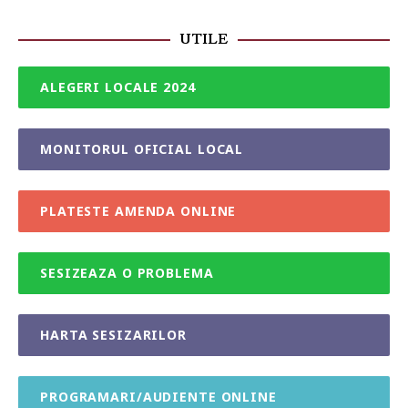
UTILE
ALEGERI LOCALE 2024
MONITORUL OFICIAL LOCAL
PLATESTE AMENDA ONLINE
SESIZEAZA O PROBLEMA
HARTA SESIZARILOR
PROGRAMARI/AUDIENTE ONLINE