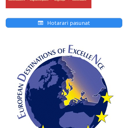
Hotarari pasunat