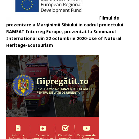
Filmul de
prezentare a Marginimii Sibiului in cadrul proiectului
RAMSAT Interreg Europe, prezentat la Seminarul
International din 22 octombrie 2020-Use of Natural
Heritage-Ecotourism