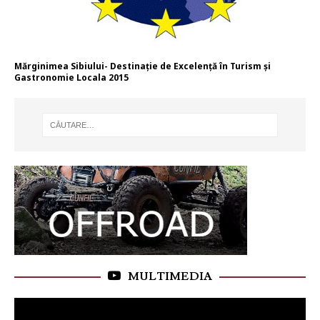
Mărginimea Sibiului- Destinație de Excelență în Turism și
Gastronomie Locala 2015
MULTIMEDIA