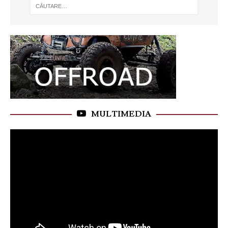
MULTIMEDIA