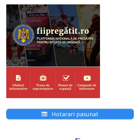
Hotarari pasunat