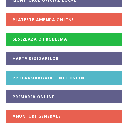
MONITORUL OFICIAL LOCAL
PLATESTE AMENDA ONLINE
SESIZEAZA O PROBLEMA
HARTA SESIZARILOR
PROGRAMARI/AUDIENTE ONLINE
PRIMARIA ONLINE
ANUNTURI GENERALE