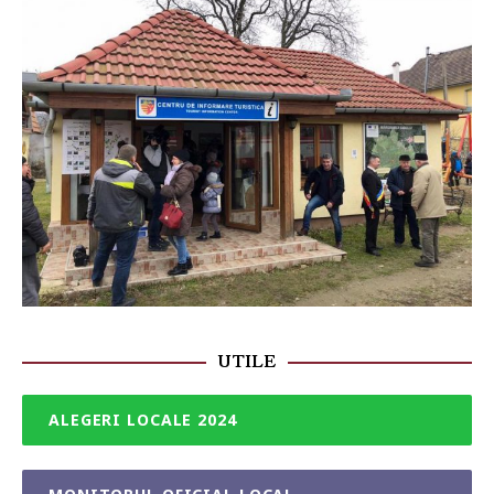
UTILE
ALEGERI LOCALE 2024