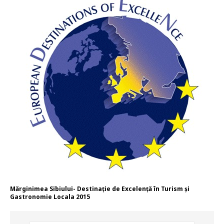
Mărginimea Sibiului- Destinație de Excelență în Turism și
Gastronomie Locala 2015