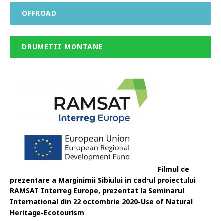
OFFROAD
DRUMETII MONTANE
Filmul de
prezentare a Marginimii Sibiului in cadrul proiectului
RAMSAT Interreg Europe, prezentat la Seminarul
International din 22 octombrie 2020-Use of Natural
Heritage-Ecotourism