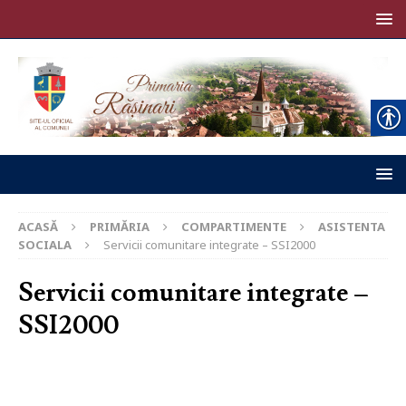
ACASĂ
PRIMĂRIA
COMPARTIMENTE
ASISTENTA
SOCIALA
Servicii comunitare integrate – SSI2000
Servicii comunitare integrate –
SSI2000