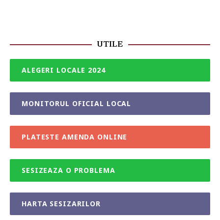
UTILE
ALEGERI LOCALE 2024
MONITORUL OFICIAL LOCAL
PLATESTE AMENDA ONLINE
SESIZEAZA O PROBLEMA
HARTA SESIZARILOR