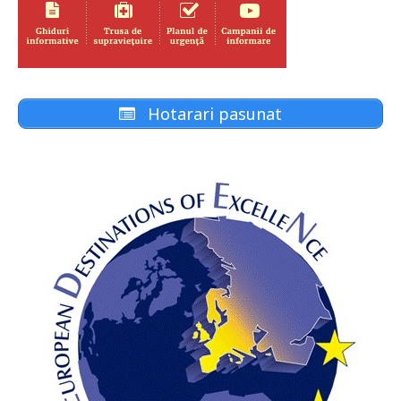
Hotarari pasunat