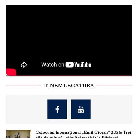
TINEM LEGATURA
Colocviul Internațional „Emil Cioran” 2026: Trei