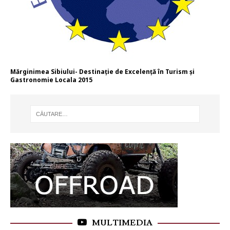
Mărginimea Sibiului- Destinație de Excelență în Turism și
Gastronomie Locala 2015
MULTIMEDIA