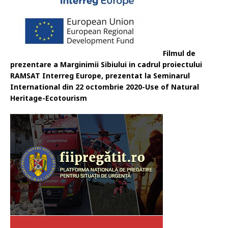
Filmul de
prezentare a Marginimii Sibiului in cadrul proiectului
RAMSAT Interreg Europe, prezentat la Seminarul
International din 22 octombrie 2020-Use of Natural
Heritage-Ecotourism