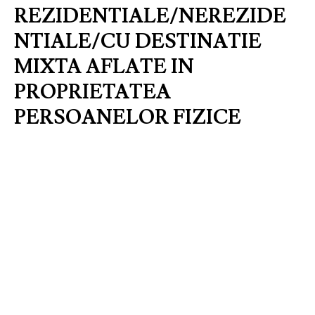
REZIDENTIALE/NEREZIDE
NTIALE/CU DESTINATIE
MIXTA AFLATE IN
PROPRIETATEA
PERSOANELOR FIZICE