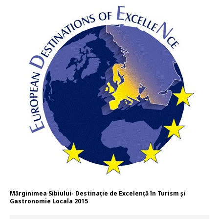
Mărginimea Sibiului- Destinație de Excelență în Turism și
Gastronomie Locala 2015