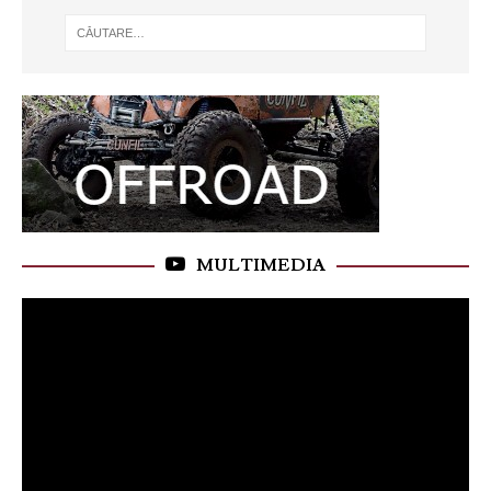
MULTIMEDIA