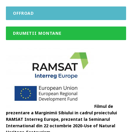
OFFROAD
DRUMETII MONTANE
Filmul de
prezentare a Marginimii Sibiului in cadrul proiectului
RAMSAT Interreg Europe, prezentat la Seminarul
International din 22 octombrie 2020-Use of Natural