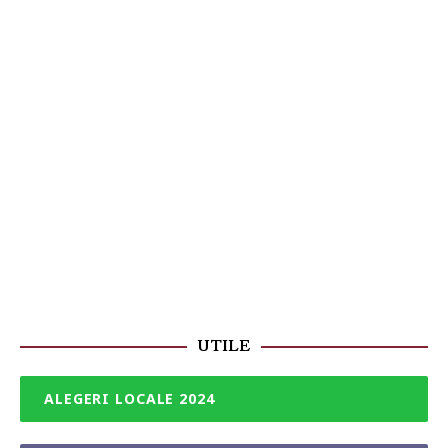
UTILE
ALEGERI LOCALE 2024