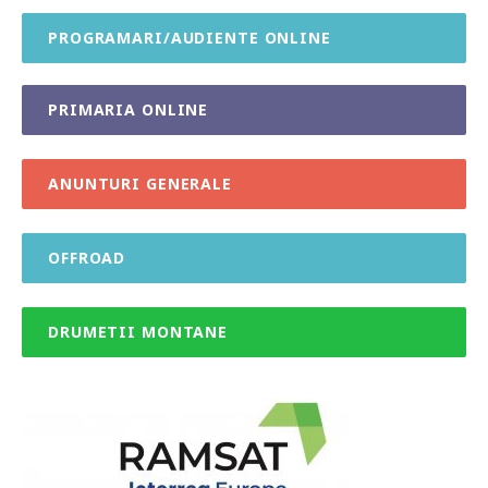
PROGRAMARI/AUDIENTE ONLINE
PRIMARIA ONLINE
ANUNTURI GENERALE
OFFROAD
DRUMETII MONTANE