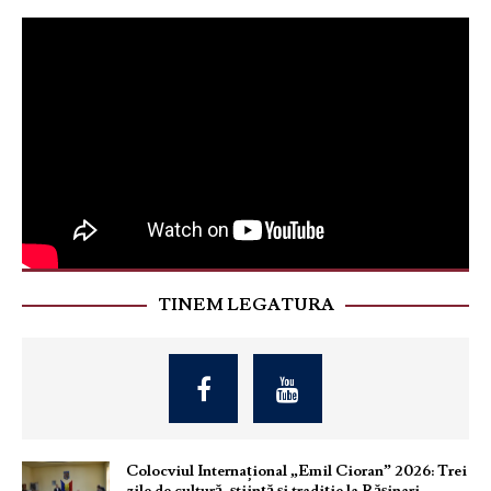
TINEM LEGATURA
Colocviul Internațional „Emil Cioran” 2026: Trei