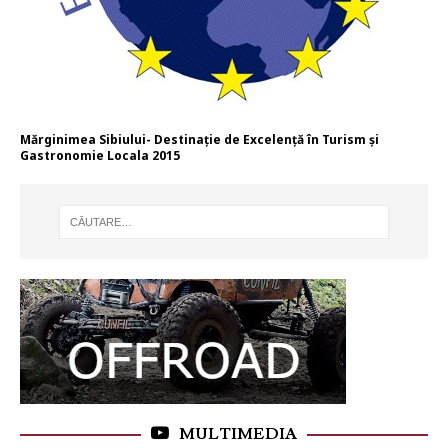
Mărginimea Sibiului- Destinație de Excelență în Turism și
Gastronomie Locala 2015
MULTIMEDIA