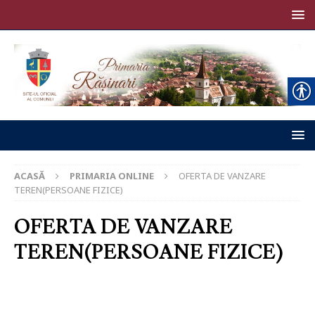
ACASĂ
PRIMARIA ONLINE
OFERTA DE VANZARE
TEREN(PERSOANE FIZICE)
OFERTA DE VANZARE
TEREN(PERSOANE FIZICE)