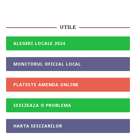
UTILE
ALEGERI LOCALE 2024
MONITORUL OFICIAL LOCAL
PLATESTE AMENDA ONLINE
SESIZEAZA O PROBLEMA
HARTA SESIZARILOR