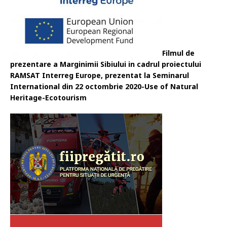
Filmul de
prezentare a Marginimii Sibiului in cadrul proiectului
RAMSAT Interreg Europe, prezentat la Seminarul
International din 22 octombrie 2020-Use of Natural
Heritage-Ecotourism