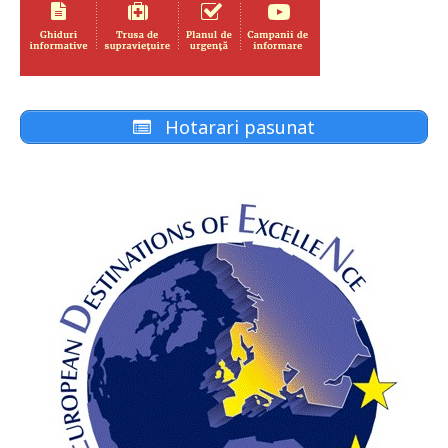
Hotarari pasunat