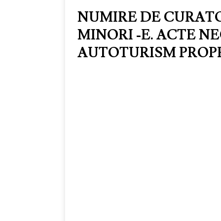
NUMIRE DE CURATO
MINORI -E. ACTE 
AUTOTURISM PROP