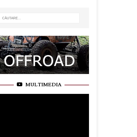
MULTIMEDIA