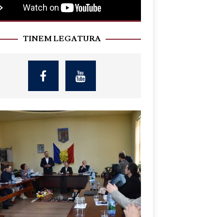
TINEM LEGATURA