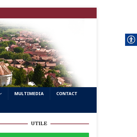
MULTIMEDIA
CONTACT
UTILE